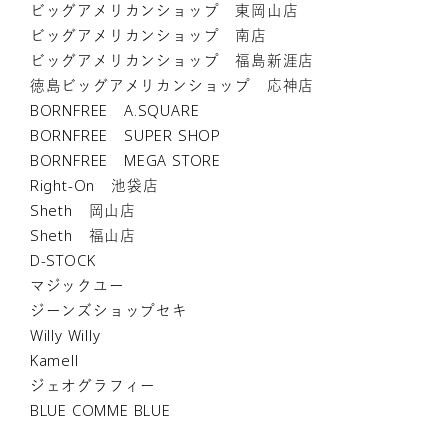
ビッグアメリカンショップ 東岡山店
ビッグアメリカンショップ 南店
ビッグアメリカンショップ 福島新涯店
徳島ビッグアメリカンショップ 応神店
BORNFREE A.SQUARE
BORNFREE SUPER SHOP
BORNFREE MEGA STORE
Right-On 池袋店
Sheth 岡山店
Sheth 福山店
D-STOCK
マジックユー
ジーンズショップセキ
Willy Willy
Kamell
ジェオグラフィー
BLUE COMME BLUE