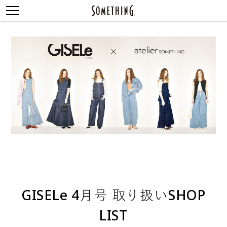
GISELe 4月号 取り扱いSHOP
LIST