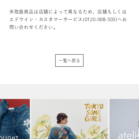
※取扱商品は店舗によって異なるため、店舗もしくは
エドウイン・カスタマーサービス(
0120-008-503
)へお
問い合わせください。
一覧へ戻る