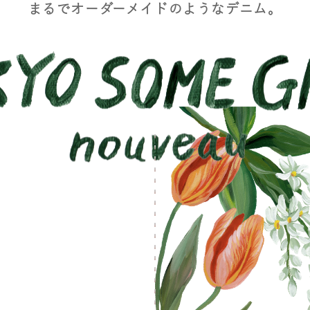
まるでオーダーメイドのようなデニム。