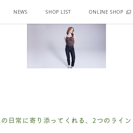
NEWS
SHOP LIST
ONLINE SHOP
たの日常に寄り添ってくれる、
2つのライン