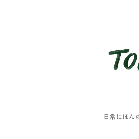
日常にほん