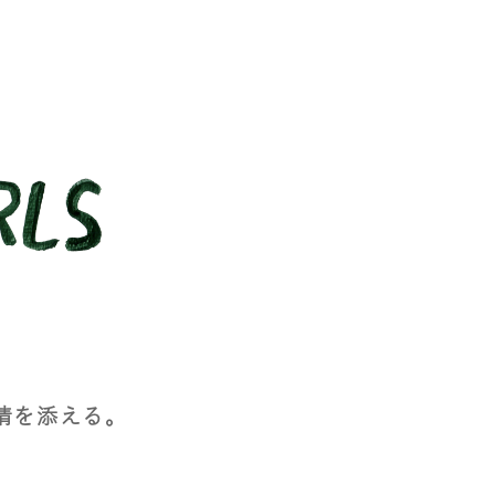
情を添える。