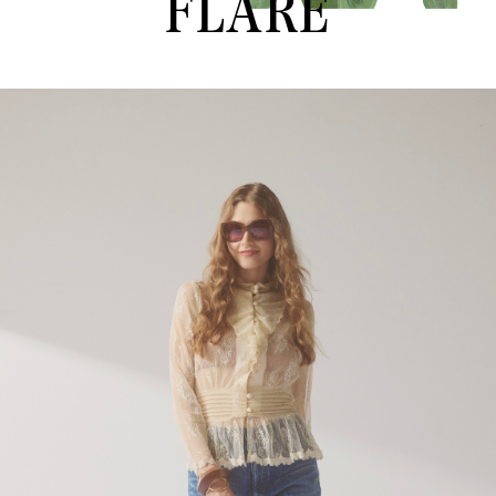
FLARE